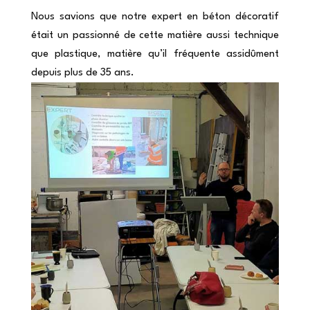
Nous savions que notre expert en béton décoratif
était un passionné de cette matière aussi technique
que plastique, matière qu’il fréquente assidûment
depuis plus de 35 ans.