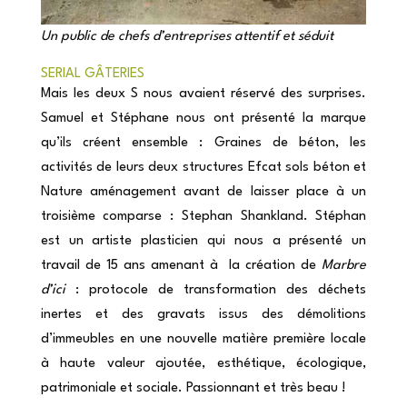
Un public de chefs d’entreprises attentif et séduit
SERIAL GÂTERIES
Mais les deux S nous avaient réservé des surprises.
Samuel et Stéphane nous ont présenté la marque
qu’ils créent ensemble :
Graines de béton
, les
activités de leurs deux structures
Efcat sols béton
et
Nature aménagement avant de laisser place à un
troisième comparse : Stephan Shankland. Stéphan
est un artiste plasticien qui nous a présenté un
travail de 15 ans amenant à
la création de
Marbre
d’ici
: protocole de transformation des déchets
inertes et des gravats issus des démolitions
d’immeubles en une nouvelle matière première locale
à haute valeur ajoutée, esthétique, écologique,
patrimoniale et sociale. Passionnant et très beau !