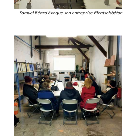
Samuel Béard évoque son entreprise Efcatsolsbéton