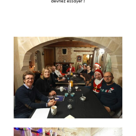
devriez essayer !