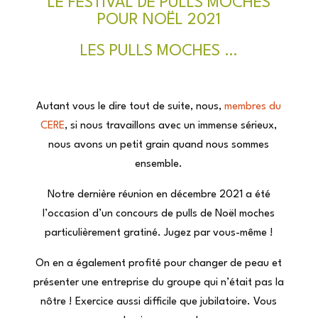
LE FESTIVAL DE PULLS MOCHES
POUR NOËL 2021
LES PULLS MOCHES …
Autant vous le dire tout de suite, nous,
membres du
CERE
, si nous travaillons avec un immense sérieux,
nous avons un petit grain quand nous sommes
ensemble.
Notre dernière réunion en décembre 2021 a été
l’occasion d’un concours de pulls de Noël moches
particulièrement gratiné. Jugez par vous-même !
On en a également profité pour changer de peau et
présenter une entreprise du groupe qui n’était pas la
nôtre ! Exercice aussi difficile que jubilatoire. Vous