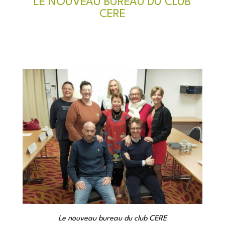
LE NOUVEAU BUREAU DU CLUB
CERE
Le nouveau bureau du club CERE