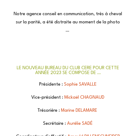
Notre agence conseil en communication, très à cheval
sur la parité, a été distraite au moment de la photo
…
LE NOUVEAU BUREAU DU CLUB CERE POUR CETTE
ANNÉE 2023 SE COMPOSE DE …
Présidente :
Sophie SAVALLE
Vice-président :
Mickaël CHAGNAUD
Trésorière :
Marine DELAMARE
Secrétaire :
Aurélie SADÉ