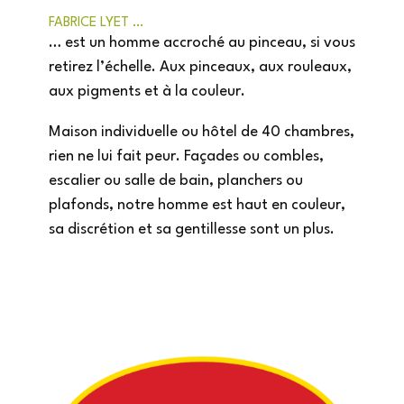
FABRICE LYET …
… est un homme accroché au pinceau, si vous
retirez l’échelle. Aux pinceaux, aux rouleaux,
aux pigments et à la couleur.
Maison individuelle ou hôtel de 40 chambres,
rien ne lui fait peur. Façades ou combles,
escalier ou salle de bain, planchers ou
plafonds, notre homme est haut en couleur,
sa discrétion et sa gentillesse sont un plus.