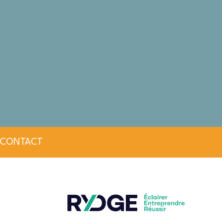
CONTACT