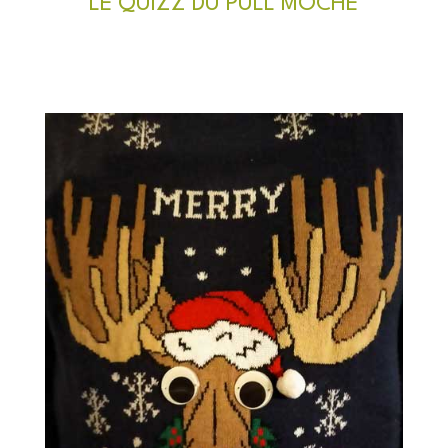
LE QUIZZ DU PULL MOCHE