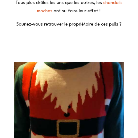
Tous plus drôles les uns que les autres, les
chandails
moches
ont su faire leur effet !
Sauriez-vous retrouver le propriétaire de ces pulls ?