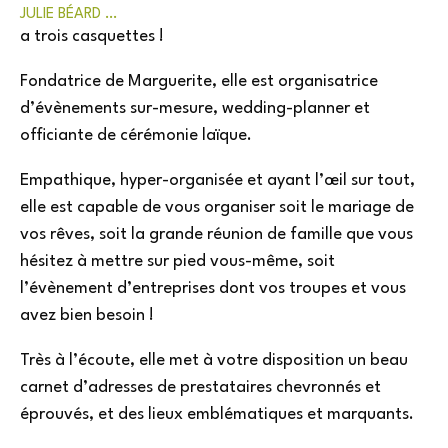
JULIE BÉARD …
a trois casquettes !
Fondatrice de Marguerite, elle est organisatrice
d’évènements sur-mesure, wedding-planner et
officiante de cérémonie laïque.
Empathique, hyper-organisée et ayant l’œil sur tout,
elle est capable de vous organiser soit le mariage de
vos rêves, soit la grande réunion de famille que vous
hésitez à mettre sur pied vous-même, soit
l’évènement d’entreprises dont vos troupes et vous
avez bien besoin !
Très à l’écoute, elle met à votre disposition un beau
carnet d’adresses de prestataires chevronnés et
éprouvés, et des lieux emblématiques et marquants.