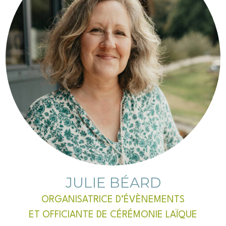
JULIE BÉARD
ORGANISATRICE D’ÉVÈNEMENTS
ET OFFICIANTE DE CÉRÉMONIE LAÏQUE