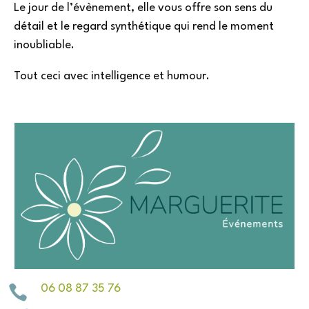
Le jour de l’évènement, elle vous offre son sens du
détail et le regard synthétique qui rend le moment
inoubliable.
Tout ceci avec intelligence et humour.

06 08 87 35 76