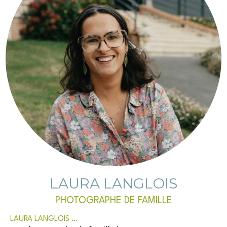
LAURA LANGLOIS
PHOTOGRAPHE DE FAMILLE
LAURA LANGLOIS …