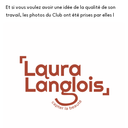
Et si vous voulez avoir une idée de la qualité de son
travail, les photos du Club ont été prises par elles !