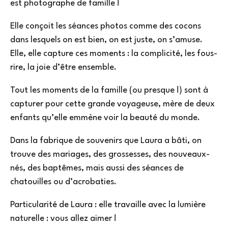
est photographe de famille !
Elle conçoit les séances photos comme des cocons
dans lesquels on est bien, on est juste, on s’amuse.
Elle, elle capture ces moments : la complicité, les fous-
rire, la joie d’être ensemble.
Tout les moments de la famille (ou presque !) sont à
capturer pour cette grande voyageuse, mère de deux
enfants qu’elle emmène voir la beauté du monde.
Dans la fabrique de souvenirs que Laura a bâti, on
trouve des mariages, des grossesses, des nouveaux-
nés, des baptêmes, mais aussi des séances de
chatouilles ou d’acrobaties.
Particularité de Laura : elle travaille avec la lumière
naturelle : vous allez aimer !