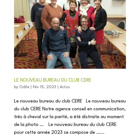
LE NOUVEAU BUREAU DU CLUB CERE
by
Odile
|
Fév 15, 2023
|
Actus
Le nouveau bureau du club CERE Le nouveau bureau
du club CERE Notre agence conseil en communication,
très à cheval sur la parité, a été distraite au moment
de la photo … Le nouveau bureau du club CERE
pour cette année 2023 se compose de …...