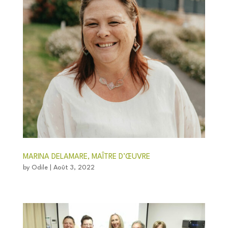
MARINA DELAMARE, MAÎTRE D’ŒUVRE
by
Odile
|
Août 3, 2022