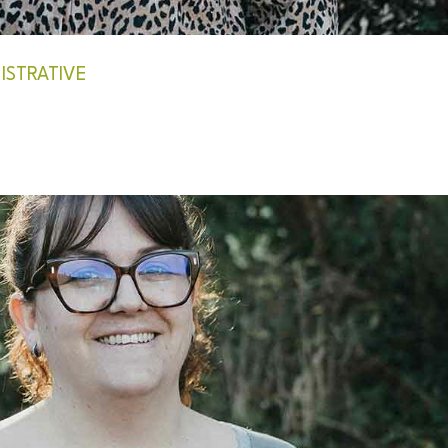
ISTRATIVE