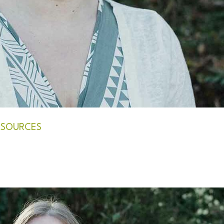
 SOURCES