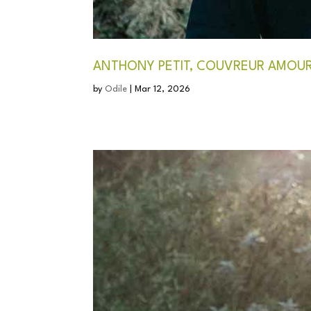
ANTHONY PETIT, COUVREUR AMOUR
by
Odile
|
Mar 12, 2026