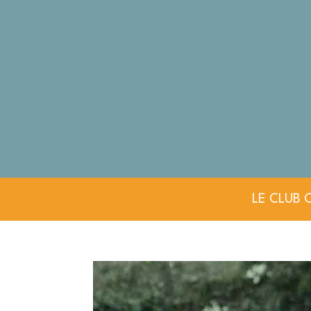
LE CLUB 