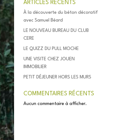
ARTICLES RÉCENTS
À la découverte du béton décoratif
avec Samuel Béard
LE NOUVEAU BUREAU DU CLUB
CERE
LE QUIZZ DU PULL MOCHE
UNE VISITE CHEZ JOUEN
IMMOBILIER
PETIT DÉJEUNER HORS LES MURS
COMMENTAIRES RÉCENTS
Aucun commentaire à afficher.