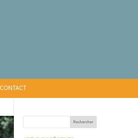
CONTACT
Rechercher